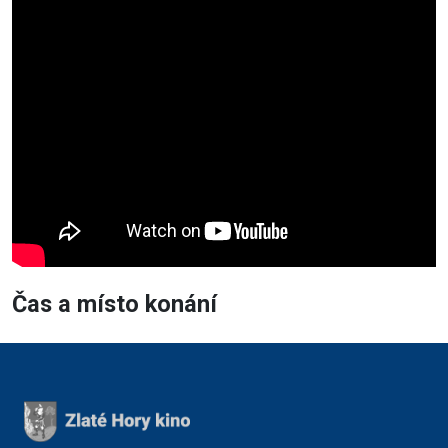
Čas a místo konání