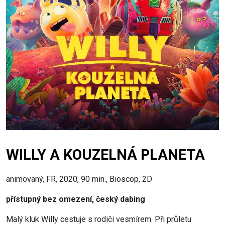
WILLY A KOUZELNÁ PLANETA
animovaný, FR, 2020, 90 min., Bioscop, 2D
přístupný bez omezení, český dabing
Malý kluk Willy cestuje s rodiči vesmírem. Při průletu