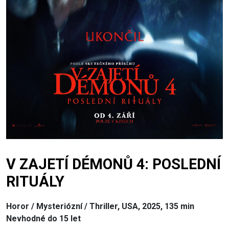
V ZAJETÍ DÉMONŮ 4: POSLEDNÍ
RITUÁLY
Horor / Mysteriózní / Thriller, USA, 2025, 135 min
Nevhodné do 15 let