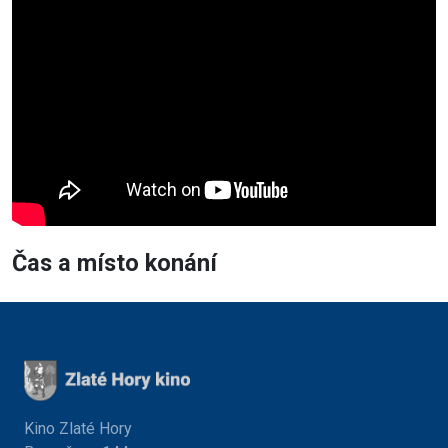
Čas a místo konání
Kino Zlaté Hory