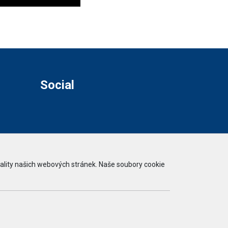
Social
ality našich webových stránek. Naše soubory cookie