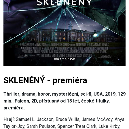
SKLENĚNÝ - premiéra
Thriller, drama, horor, mysteriózní, sci-fi, USA, 2019, 129
min., Falcon, 2D, přístupný od 15 let, české titulky,
premiéra.
Hrají:
Samuel L. Jackson, Bruce Willis, James McAvoy, Anya
Taylor-Joy, Sarah Paulson, Spencer Treat Clark, Luke Kirby,