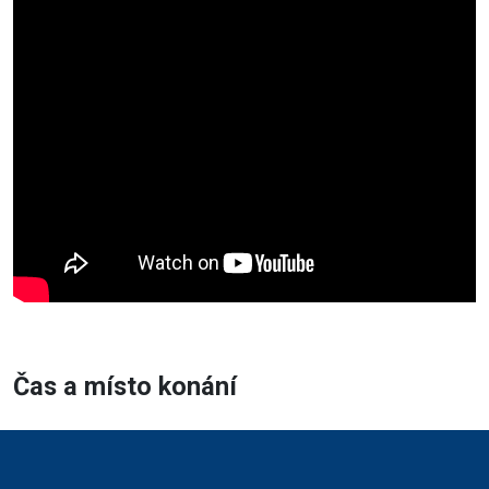
Čas a místo konání