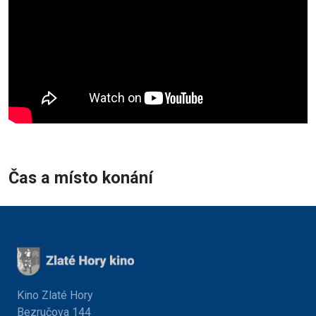
Čas a místo konání
Kino Zlaté Hory
Bezručova 144