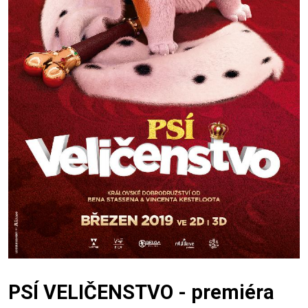
PSÍ VELIČENSTVO - premiéra