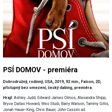
PSÍ DOMOV - premiéra
Dobrodružný, rodinný, USA, 2019, 92 min., Falcon, 2D,
přístupný bez omezení, český dabing, premiéra.
Hrají:
Ashley Judd, Edward James Olmos, Alexandra Shipp,
Bryce Dallas Howard, Wes Studi, Barry Watson, Tammy Gillis,
Jonah Hauer-King, Chris Bauer, John Cassini ad.