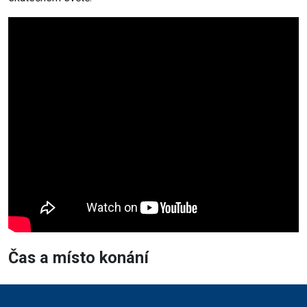
Čas a místo konání