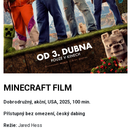
MINECRAFT FILM
Dobrodružný, akční, USA, 2025, 100 min.
Přístupný bez omezení, český dabing
Režie:
Jared Hess