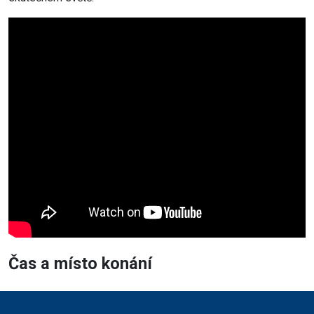
Čas a místo konání