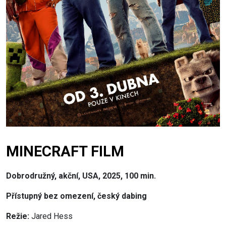
MINECRAFT FILM
Dobrodružný, akční, USA, 2025, 100 min.
Přístupný bez omezení, český dabing
Režie:
Jared Hess