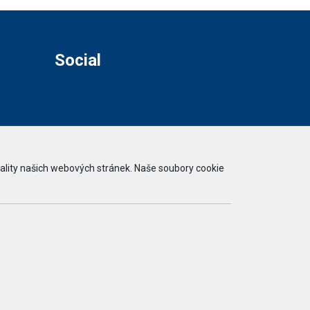
Social
ality našich webových stránek. Naše soubory cookie