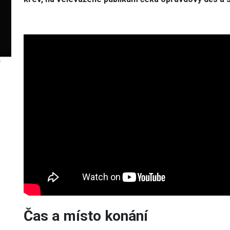
Čas a místo konání