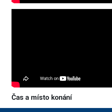
Čas a místo konání