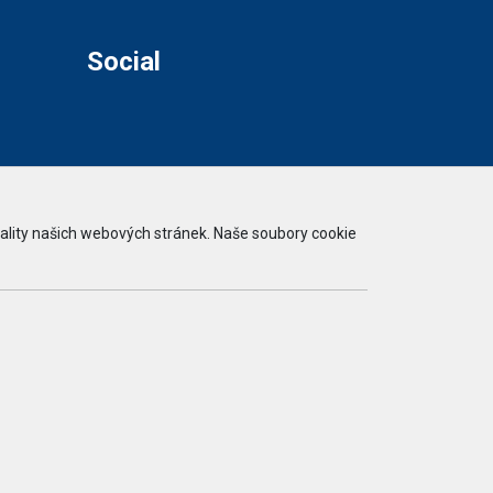
Social
ality našich webových stránek. Naše soubory cookie