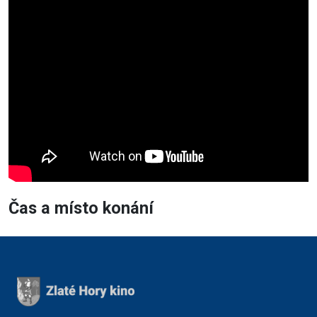
Čas a místo konání