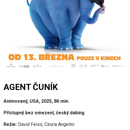
AGENT ČUNÍK
Animovaný, USA, 2025, 86 min.
Přístupný bez omezení, český dabing
Režie:
David Feiss, Cinzia Angelini